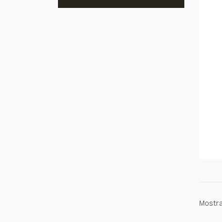
Mostra