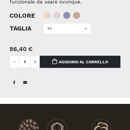
funzionale da usare ovunque.
COLORE
TAGLIA
86,40
€
AGGIUNGI AL CARRELLO