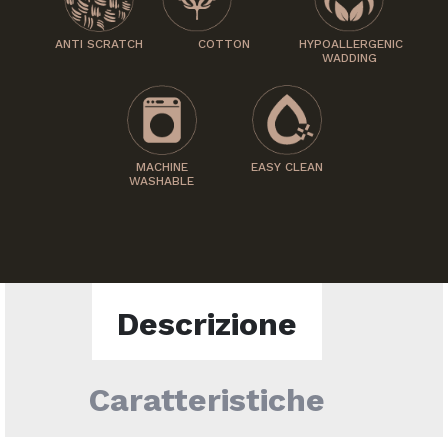
ANTI SCRATCH
COTTON
HYPOALLERGENIC
WADDING
MACHINE
EASY CLEAN
WASHABLE
Descrizione
Caratteristiche