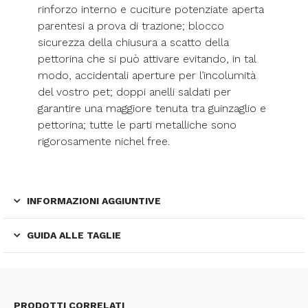
rinforzo interno e cuciture potenziate aperta
parentesi a prova di trazione; blocco
sicurezza della chiusura a scatto della
pettorina che si può attivare evitando, in tal
modo, accidentali aperture per l’incolumità
del vostro pet; doppi anelli saldati per
garantire una maggiore tenuta tra guinzaglio e
pettorina; tutte le parti metalliche sono
rigorosamente nichel free.
INFORMAZIONI AGGIUNTIVE
GUIDA ALLE TAGLIE
PRODOTTI CORRELATI