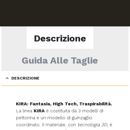
Descrizione
Guida Alle Taglie
DESCRIZIONE
KIRA: Fantasia, High Tech, Traspirabilità.
La linea
KIRA
è costituita da 3 modelli di
pettorina e un modello di guinzaglio
coordinato. Il materiale, con
tecnologia 3D
, è