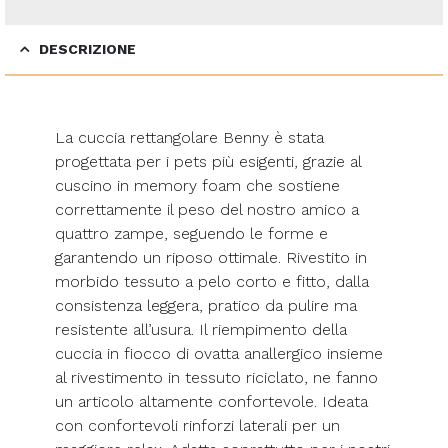
DESCRIZIONE
La cuccia rettangolare Benny è stata
progettata per i pets più esigenti, grazie al
cuscino in memory foam che sostiene
correttamente il peso del nostro amico a
quattro zampe, seguendo le forme e
garantendo un riposo ottimale. Rivestito in
morbido tessuto a pelo corto e fitto, dalla
consistenza leggera, pratico da pulire ma
resistente all’usura. Il riempimento della
cuccia in fiocco di ovatta anallergico insieme
al rivestimento in tessuto riciclato, ne fanno
un articolo altamente confortevole. Ideata
con confortevoli rinforzi laterali per un