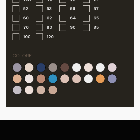
52
53
56
57
60
62
64
65
70
80
90
95
100
120